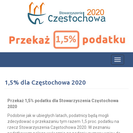
Toggle
navigati
1,5% dla Częstochowa 2020
Przekaż 1,5% podatku dla Stowarzyszenia Częstochowa
2020
Podobnie jak w ubiegłych latach, podatnicy będą mogli
zdecydować o przekazaniu tym razem 1,5 proc. podatku na
rzecz Stowarzyszenia Częstochowa 2020. W zeznaniu